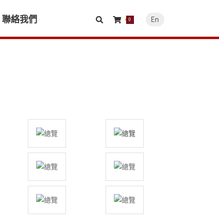
聯絡我們
En
0