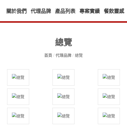
關於我們
代理品牌
產品列表
專案實績
餐飲靈感
總覽
首頁
/
代理品牌
/
總覽