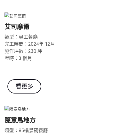
艾司摩爾
類型：員工餐廳
完工時間：2024年 12月
施作坪數：230 坪
歷時：3 個月
看更多
隨意鳥地方
類型：85樓景觀餐廳