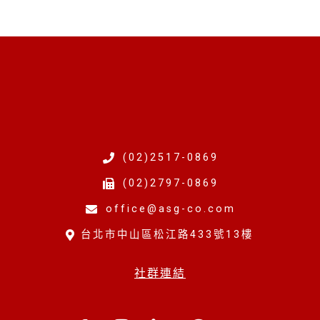
(02)2517-0869
(02)2797-0869
office@asg-co.com
台北市中山區松江路433號13樓
社群連結