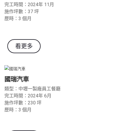
完工時間：2024年 11月
施作坪數：37 坪
歷時：3 個月
看更多
國瑞汽車
類型：中壢一製廠員工餐廳
完工時間：2024年 6月
施作坪數：230 坪
歷時：3 個月