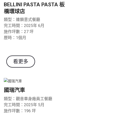
BELLINI PASTA PASTA 板
橋環球店
類型：連鎖意式餐廳
完工時間：2025年 6月
施作坪數：27 坪
歷時：1個月
看更多
國瑞汽車
類型：觀音車身廠員工餐廳
完工時間：2025年 5月
施作坪數：196
坪