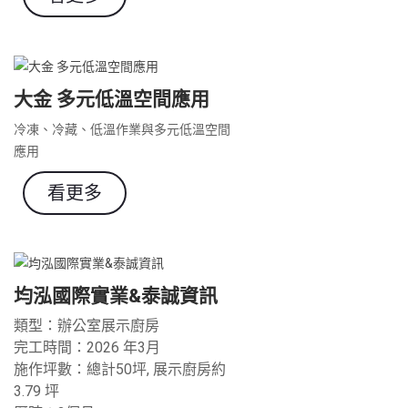
大金 多元低溫空間應用
冷凍、冷藏、低溫作業與多元低溫空間
應用
看更多
均泓國際實業&泰誠資訊
類型：辦公室展示廚房
完工時間：2026 年3月
施作坪數：總計50坪, 展示廚房約
3.79 坪