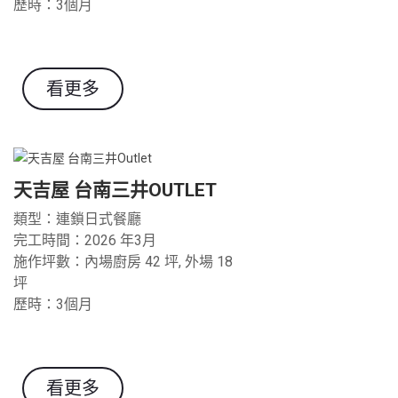
歷時：3個月
看更多
天吉屋 台南三井OUTLET
類型：連鎖日式餐廳
完工時間：2026 年3月
施作坪數：內場廚房 42 坪, 外場 18
坪
歷時：3個月
看更多