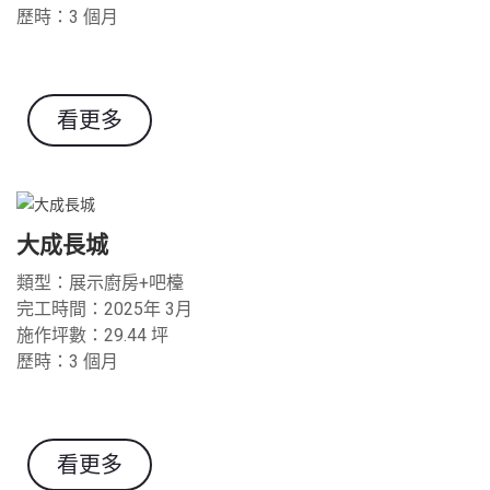
歷時：3 個月
看更多
大成長城
類型：展示廚房+吧檯
完工時間：2025年 3月
施作坪數：29.44
坪
歷時：3 個月
看更多