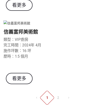
看更多
信義富邦美術館
類型：VIP廚房
完工時間：2024年 4月
施作坪數：16 坪
歷時：1.5 個月
看更多
1
2