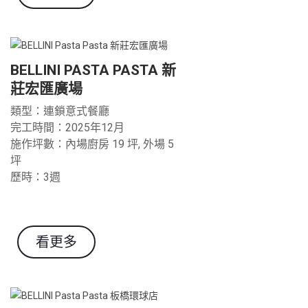
BELLINI PASTA PASTA 新
莊宏匯廣場
類型：連鎖意式餐廳
完工時間：2025年12月
施作坪數：內場廚房 19 坪, 外場 5
坪
歷時：3週
看更多