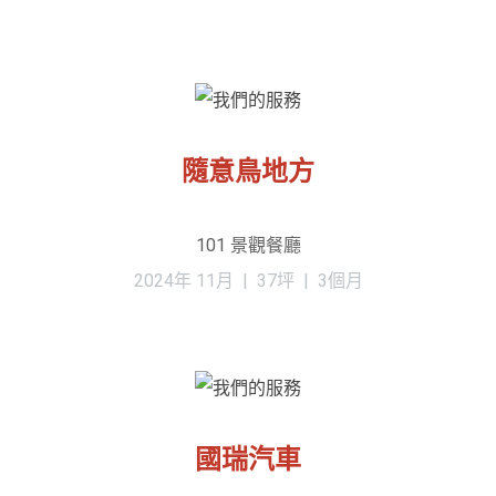
隨意鳥地方
101 景觀餐廳
2024年 11月 | 37坪 | 3個月
國瑞汽車