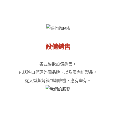
設備銷售
各式餐飲設備銷售，
包括進口代理外國品牌，以及國內訂製品。
從大型蒸烤箱到咖啡機，應有盡有。