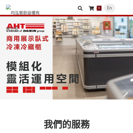
En
0
我們的服務