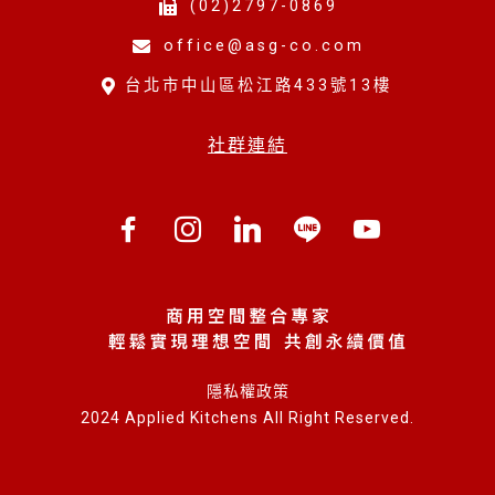
(02)2797-0869
office@asg-co.com
台北市中山區松江路433號13樓
社群連結
隱私權政策
2024 Applied Kitchens All Right Reserved.